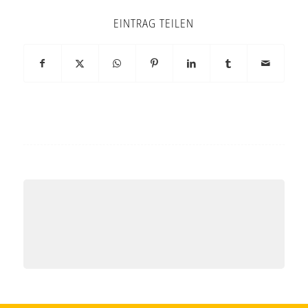
EINTRAG TEILEN