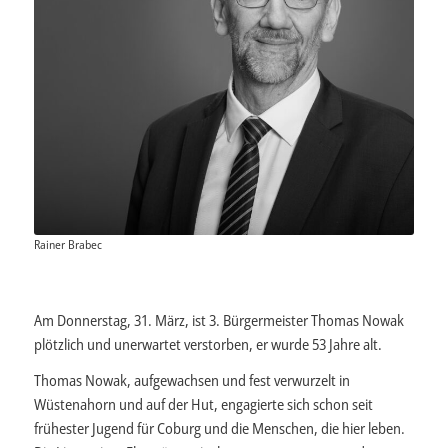
Rainer Brabec
Am Donnerstag, 31. März, ist 3. Bürgermeister Thomas Nowak
plötzlich und unerwartet verstorben, er wurde 53 Jahre alt.
Thomas Nowak, aufgewachsen und fest verwurzelt in
Wüstenahorn und auf der Hut, engagierte sich schon seit
frühester Jugend für Coburg und die Menschen, die hier leben.