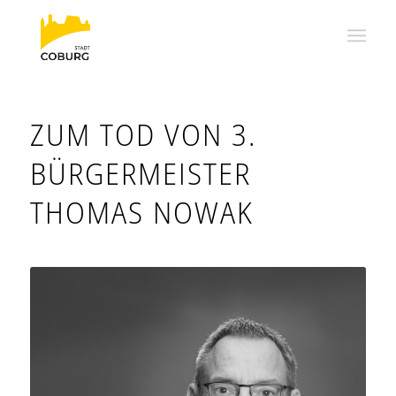
ZUM TOD VON 3.
BÜRGERMEISTER
THOMAS NOWAK