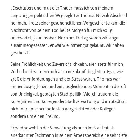
„Erschüttert und mit tiefer Trauer muss ich von meinem
langjährigen politischen Wegbegleiter Thomas Nowak Abschied
nehmen. Trotz seiner gesundheitlichen Vorgeschichte kam die
Nachricht von seinem Tod heute Morgen für mich völlig
unerwartet, ja unfassbar. Noch am Freitag waren wir lange
zusammengesessen, er war wie immer gut gelaunt, wir haben
gescherzt.
Seine Fröhlichkeit und Zuversichtlichkeit waren stets für mich
Vorbild und werden mich auch in Zukunft begleiten. Egal, wie
groß die Anforderungen und der Stress waren, Thomas war
immer ausgeglichen und ein ausgleichendes Moment in der oft
von Uneinigkeit geprägten Stadtpolitik. Wie ich trauern die
Kolleginnen und Kollegen der Stadtverwaltung und im Stadtrat
nicht nur um einen beliebten Vorgesetzten oder Kollegen,
sondern um einen Freund.
Er wird sowohl in der Verwaltung als auch im Stadtrat als
anerkannter Fachmann in seinem Arbeitsbereich eine sehr tiefe